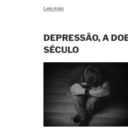
Leia mais
DEPRESSÃO, A DO
SÉCULO