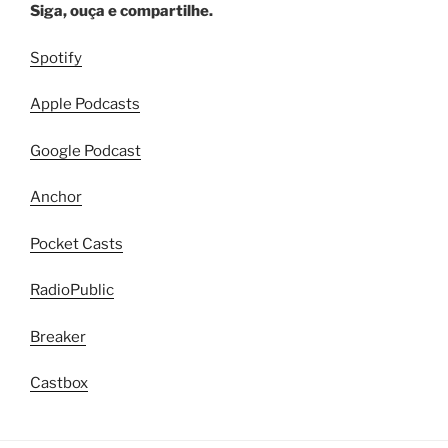
Siga, ouça e compartilhe.
Spotify
Apple Podcasts
Google Podcast
Anchor
Pocket Casts
RadioPublic
Breaker
Castbox