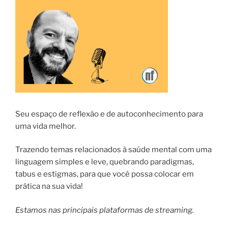
Seu espaço de reflexão e de autoconhecimento para
uma vida melhor.
Trazendo temas relacionados à saúde mental com uma
linguagem simples e leve, quebrando paradigmas,
tabus e estigmas, para que você possa colocar em
prática na sua vida!
Estamos nas principais plataformas de streaming.