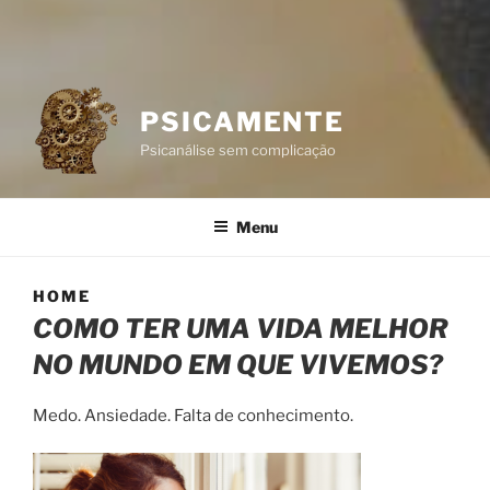
PSICAMENTE
Psicanálise sem complicação
Menu
HOME
COMO TER UMA VIDA MELHOR
NO MUNDO EM QUE VIVEMOS?
Medo. Ansiedade. Falta de conhecimento.