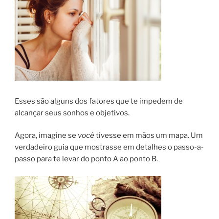
Esses são alguns dos fatores que te impedem de
alcançar seus sonhos e objetivos.
Agora, imagine se
você
tivesse em mãos um mapa. Um
verdadeiro guia que mostrasse em detalhes o passo-a-
passo para te levar do ponto A ao ponto B.